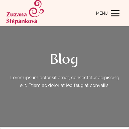
MENU
Blog
Lorem ipsum dolor sit amet, consectetur adipiscing
elit. Etiam ac dolor at leo feugiat convallis.