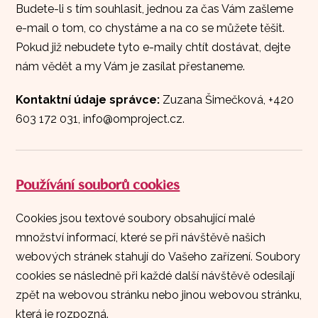
Budete-li s tím souhlasit, jednou za čas Vám zašleme
e-mail o tom, co chystáme a na co se můžete těšit.
Pokud již nebudete tyto e-maily chtít dostávat, dejte
nám vědět a my Vám je zasílat přestaneme.
Kontaktní údaje správce:
Zuzana Šimečková, +420
603 172 031, info@omproject.cz.
Používání souborů cookies
Cookies jsou textové soubory obsahující malé
množství informací, které se při návštěvě našich
webových stránek stahují do Vašeho zařízení. Soubory
cookies se následně při každé další návštěvě odesílají
zpět na webovou stránku nebo jinou webovou stránku,
která je rozpozná.