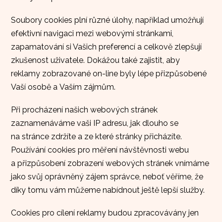
Soubory cookies plní různé úlohy, například umožňují
efektivní navigaci mezi webovými stránkami,
zapamatování si Vašich preferencí a celkově zlepšují
zkušenost uživatele. Dokážou také zajistit, aby
reklamy zobrazované on-line byly lépe přizpůsobené
Vaší osobě a Vaším zájmům.
Při procházení našich webových stránek
zaznamenáváme vaši IP adresu, jak dlouho se
na stránce zdržíte a ze které stránky přicházíte.
Používání cookies pro měření návštěvnosti webu
a přizpůsobení zobrazení webových stránek vnímáme
jako svůj oprávněný zájem správce, neboť věříme, že
díky tomu vám můžeme nabídnout ještě lepší služby.
Cookies pro cílení reklamy budou zpracovávány jen