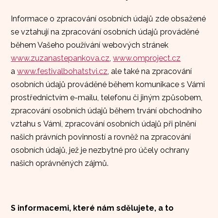
Informace o zpracování osobních údajů zde obsažené
se vztahují na zpracování osobních údajů prováděné
během Vašeho používání webových stránek
www.zuzanastepankova.cz
,
www.omproject.cz
a
www.festivalbohatstvi.cz
, ale také na zpracování
osobních údajů prováděné během komunikace s Vámi
prostřednictvím e-mailu, telefonu či jiným způsobem,
zpracování osobních údajů během trvání obchodního
vztahu s Vámi, zpracování osobních údajů při plnění
našich právních povinností a rovněž na zpracování
osobních údajů, jež je nezbytné pro účely ochrany
našich oprávněných zájmů.
S informacemi, které nám sdělujete, a to