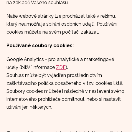
na základě Vašeho souhlasu.
Naše webové stránky lze procházet také v režimu,
který neumožňuje sbírání osobních údajů. Používání
cookies můžete na svém počítači zakázat.
Používané soubory cookies:
Google Analytics - pro analytické a marketingové
účely (bližší informace
ZDE
).
Souhlas může být vyjádřen prostřednictvím
zaškrtávacího políčka obsaženého v tzv. cookies liště.
Soubory cookies můžete i následně v nastavení svého
internetového prohlížeče odmítnout, nebo si nastavit
užívání jen některých.