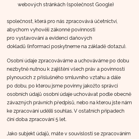
webových stránkách (společnost Google)
společnost, která pro nás zpracovává účetnictví,
abychom vyhověli zákonné povinnosti
pro vystavování a evidenci daňových
dokladů (informaci poskytneme na základě dotazu).
Osobní údaje zpracováváme a uchováváme po dobu
nezbytně nutnou k zajištění všech práv a povinností
plynoucích z příslušného smluvního vztahu a dále
po dobu, po kterou jsme povinny jakožto správci
osobních údajů osobní údaje uchovávat podle obecně
závazných právních předpisů, nebo na kterou jste nám
ke zpracování udělili souhlas. V ostatních případech
činí doba zpracování 5 let.
Jako subjekt údajů, máte v souvislosti se zpracováním