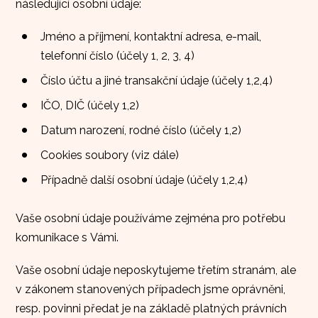
následující osobní údaje:
Jméno a příjmení, kontaktní adresa, e-mail,
telefonní číslo (účely 1, 2, 3, 4)
Číslo účtu a jiné transakční údaje (účely 1,2,4)
IČO, DIČ (účely 1,2)
Datum narození, rodné číslo (účely 1,2)
Cookies soubory (viz dále)
Případně další osobní údaje (účely 1,2,4)
Vaše osobní údaje používáme zejména pro potřebu
komunikace s Vámi.
Vaše osobní údaje neposkytujeme třetím stranám, ale
v zákonem stanovených případech jsme oprávněni,
resp. povinni předat je na základě platných právních