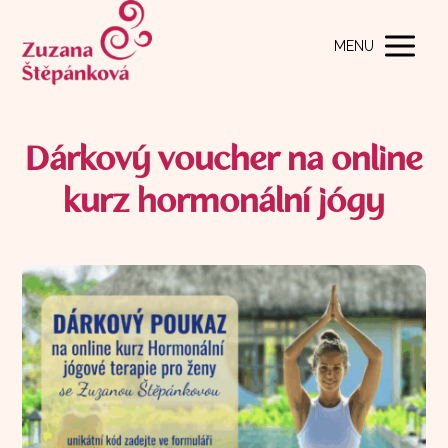
MENU
Dárkový voucher na online
kurz hormonální jógy