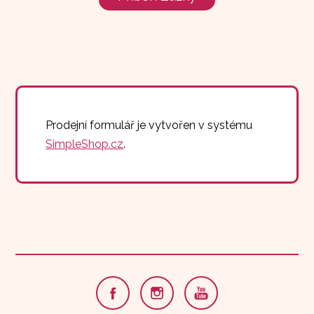
Prodejní formulář je vytvořen v systému
SimpleShop.cz
.