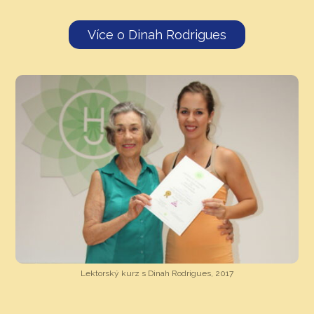
Více o Dinah Rodrigues
Lektorský kurz s Dinah Rodrigues, 2017