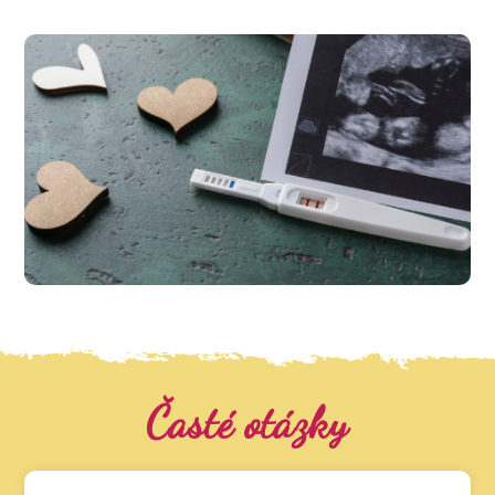
Časté otázky